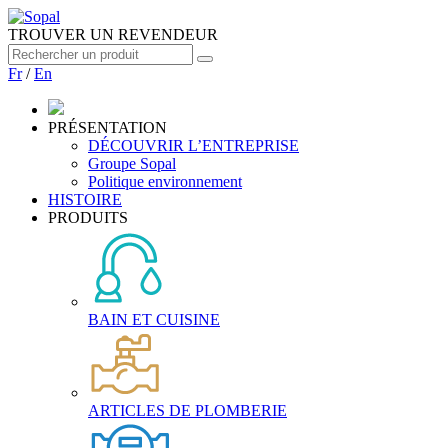
TROUVER UN REVENDEUR
Fr
/
En
PRÉSENTATION
DÉCOUVRIR L’ENTREPRISE
Groupe Sopal
Politique environnement
HISTOIRE
PRODUITS
BAIN ET CUISINE
ARTICLES DE PLOMBERIE