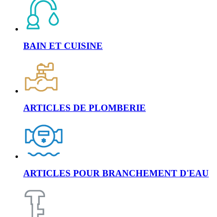
BAIN ET CUISINE
ARTICLES DE PLOMBERIE
ARTICLES POUR BRANCHEMENT D'EAU