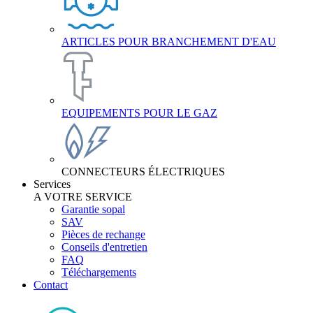
ARTICLES POUR BRANCHEMENT D'EAU
EQUIPEMENTS POUR LE GAZ
CONNECTEURS ÉLECTRIQUES
Services
A VOTRE SERVICE
Garantie sopal
SAV
Pièces de rechange
Conseils d'entretien
FAQ
Téléchargements
Contact