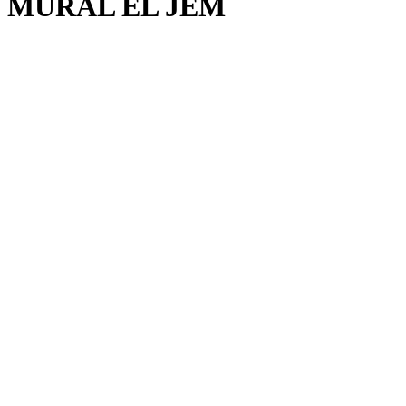
MURAL EL JEM