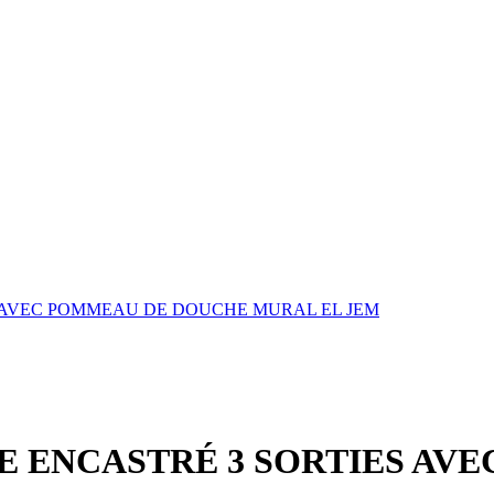
S AVEC POMMEAU DE DOUCHE MURAL EL JEM
E ENCASTRÉ 3 SORTIES AV