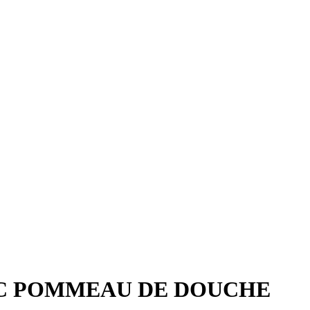
EC POMMEAU DE DOUCHE