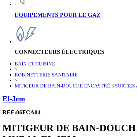
EQUIPEMENTS POUR LE GAZ
CONNECTEURS ÉLECTRIQUES
BAIN ET CUISINE
>
ROBINETTERIE SANITAIRE
>
MITIGEUR DE BAIN-DOUCHE ENCASTRÉ 3 SORTIE
El-Jem
REF:06FCA04
MITIGEUR DE BAIN-DOUCH