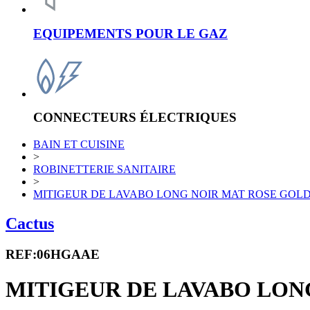
EQUIPEMENTS POUR LE GAZ
CONNECTEURS ÉLECTRIQUES
BAIN ET CUISINE
>
ROBINETTERIE SANITAIRE
>
MITIGEUR DE LAVABO LONG NOIR MAT ROSE GOL
Cactus
REF:06HGAAE
MITIGEUR DE LAVABO LON