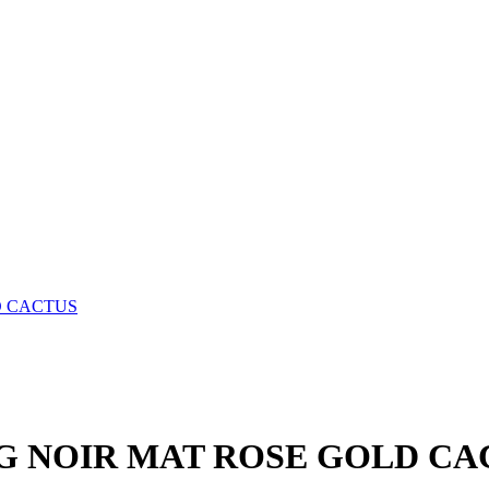
D CACTUS
G NOIR MAT ROSE GOLD CA