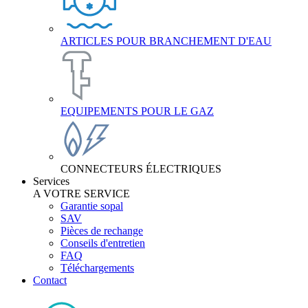
ARTICLES POUR BRANCHEMENT D'EAU
EQUIPEMENTS POUR LE GAZ
CONNECTEURS ÉLECTRIQUES
Services
A VOTRE SERVICE
Garantie sopal
SAV
Pièces de rechange
Conseils d'entretien
FAQ
Téléchargements
Contact