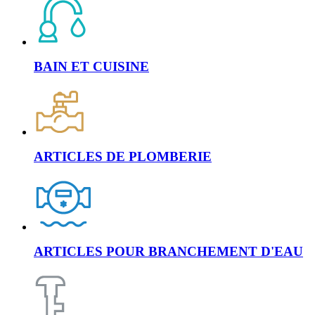
BAIN ET CUISINE
ARTICLES DE PLOMBERIE
ARTICLES POUR BRANCHEMENT D'EAU