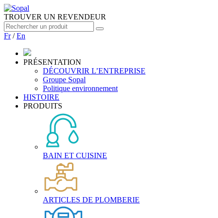
TROUVER UN REVENDEUR
Fr
/
En
PRÉSENTATION
DÉCOUVRIR L’ENTREPRISE
Groupe Sopal
Politique environnement
HISTOIRE
PRODUITS
BAIN ET CUISINE
ARTICLES DE PLOMBERIE