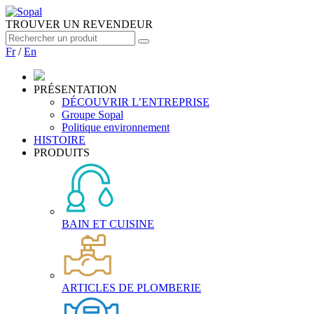
TROUVER UN REVENDEUR
Fr
/
En
PRÉSENTATION
DÉCOUVRIR L’ENTREPRISE
Groupe Sopal
Politique environnement
HISTOIRE
PRODUITS
BAIN ET CUISINE
ARTICLES DE PLOMBERIE