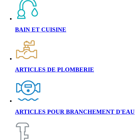
BAIN ET CUISINE
ARTICLES DE PLOMBERIE
ARTICLES POUR BRANCHEMENT D'EAU