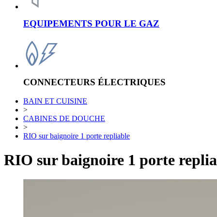
EQUIPEMENTS POUR LE GAZ
CONNECTEURS ÉLECTRIQUES
BAIN ET CUISINE
>
CABINES DE DOUCHE
>
RIO sur baignoire 1 porte repliable
RIO sur baignoire 1 porte replia