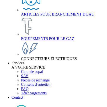
ARTICLES POUR BRANCHEMENT D'EAU
EQUIPEMENTS POUR LE GAZ
CONNECTEURS ÉLECTRIQUES
Services
A VOTRE SERVICE
Garantie sopal
SAV
Pièces de rechange
Conseils d'entretien
FAQ
Téléchargements
Contact