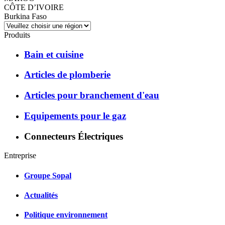
CÔTE D’IVOIRE
Burkina Faso
Produits
Bain et cuisine
Articles de plomberie
Articles pour branchement d'eau
Equipements pour le gaz
Connecteurs Électriques
Entreprise
Groupe Sopal
Actualités
Politique environnement