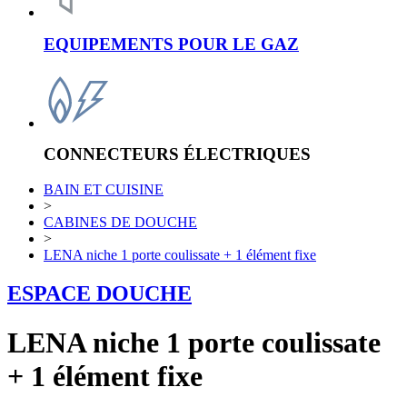
EQUIPEMENTS POUR LE GAZ
CONNECTEURS ÉLECTRIQUES
BAIN ET CUISINE
>
CABINES DE DOUCHE
>
LENA niche 1 porte coulissate + 1 élément fixe
ESPACE DOUCHE
LENA niche 1 porte coulissate
+ 1 élément fixe