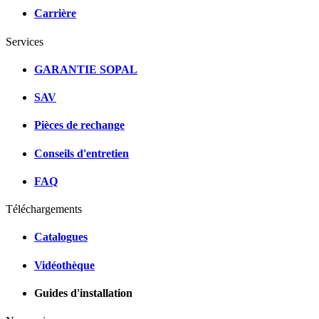
Carrière
Services
GARANTIE SOPAL
SAV
Pièces de rechange
Conseils d'entretien
FAQ
Téléchargements
Catalogues
Vidéothèque
Guides d'installation