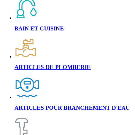
BAIN ET CUISINE
ARTICLES DE PLOMBERIE
ARTICLES POUR BRANCHEMENT D'EAU