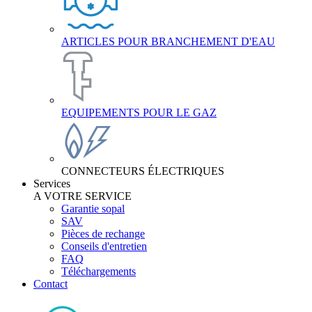
ARTICLES POUR BRANCHEMENT D'EAU
EQUIPEMENTS POUR LE GAZ
CONNECTEURS ÉLECTRIQUES
Services
A VOTRE SERVICE
Garantie sopal
SAV
Pièces de rechange
Conseils d'entretien
FAQ
Téléchargements
Contact