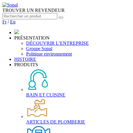
TROUVER UN REVENDEUR
Fr
/
En
PRÉSENTATION
DÉCOUVRIR L’ENTREPRISE
Groupe Sopal
Politique environnement
HISTOIRE
PRODUITS
BAIN ET CUISINE
ARTICLES DE PLOMBERIE