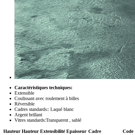
Caractéristiques techniques:
Extensible
Coulissant avec roulement à billes
Réversible
Cadres standards:: Laqué blanc
Argent brillant
Vitres standards:Transparent , sablé
Hauteur
Hauteur
Extensibilité
Epaisseur
Cadre
Code