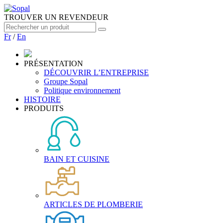
TROUVER UN REVENDEUR
Fr
/
En
PRÉSENTATION
DÉCOUVRIR L’ENTREPRISE
Groupe Sopal
Politique environnement
HISTOIRE
PRODUITS
BAIN ET CUISINE
ARTICLES DE PLOMBERIE