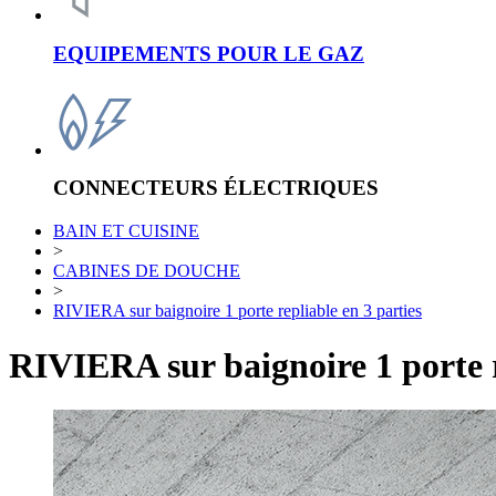
EQUIPEMENTS POUR LE GAZ
CONNECTEURS ÉLECTRIQUES
BAIN ET CUISINE
>
CABINES DE DOUCHE
>
RIVIERA sur baignoire 1 porte repliable en 3 parties
RIVIERA sur baignoire 1 porte r