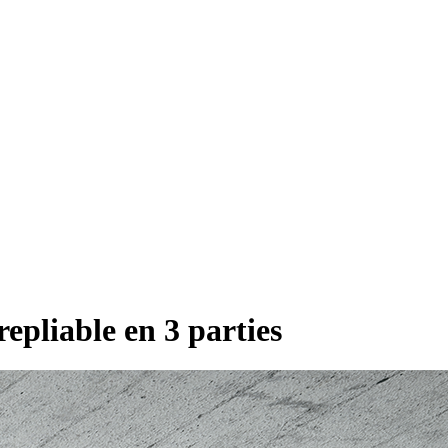
epliable en 3 parties