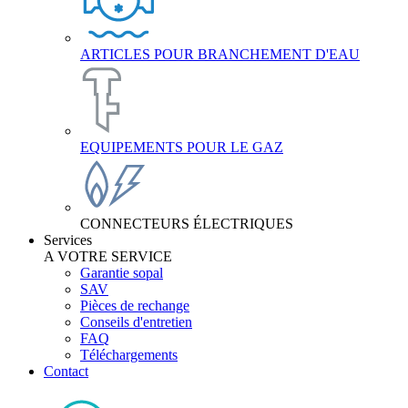
ARTICLES POUR BRANCHEMENT D'EAU
EQUIPEMENTS POUR LE GAZ
CONNECTEURS ÉLECTRIQUES
Services
A VOTRE SERVICE
Garantie sopal
SAV
Pièces de rechange
Conseils d'entretien
FAQ
Téléchargements
Contact