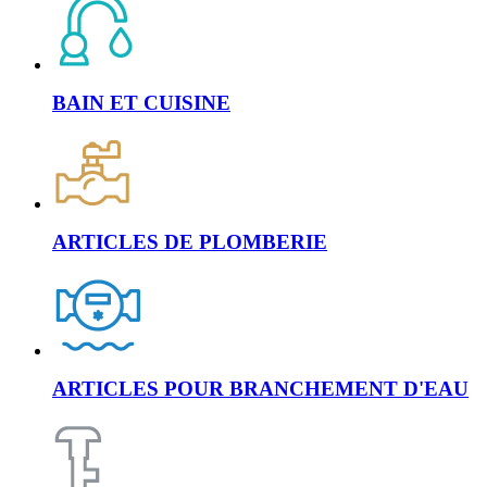
BAIN ET CUISINE
ARTICLES DE PLOMBERIE
ARTICLES POUR BRANCHEMENT D'EAU