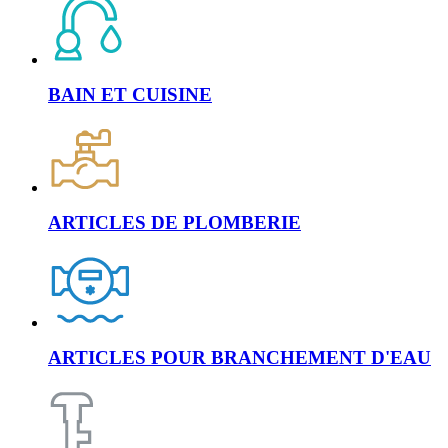
BAIN ET CUISINE
ARTICLES DE PLOMBERIE
ARTICLES POUR BRANCHEMENT D'EAU