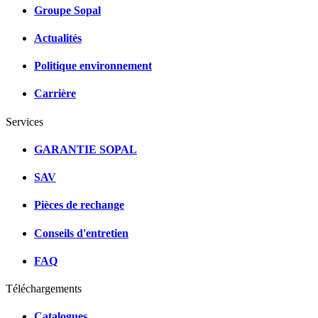
Groupe Sopal
Actualités
Politique environnement
Carrière
Services
GARANTIE SOPAL
SAV
Pièces de rechange
Conseils d'entretien
FAQ
Téléchargements
Catalogues