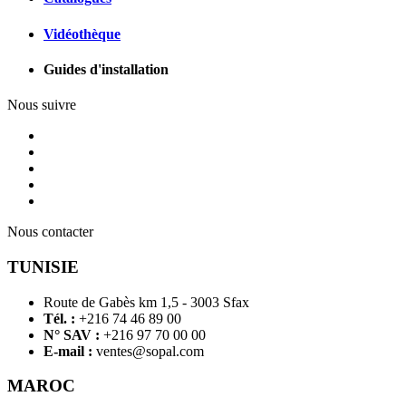
Vidéothèque
Guides d'installation
Nous suivre
Nous contacter
TUNISIE
Route de Gabès km 1,5 - 3003 Sfax
Tél. :
+216 74 46 89 00
N° SAV :
+216 97 70 00 00
E-mail :
ventes@sopal.com
MAROC