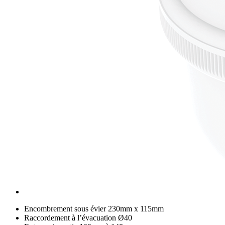
Encombrement sous évier 230mm x 115mm
Raccordement à l’évacuation Ø40