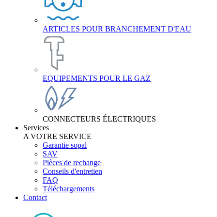
ARTICLES POUR BRANCHEMENT D'EAU
EQUIPEMENTS POUR LE GAZ
CONNECTEURS ÉLECTRIQUES
Services
A VOTRE SERVICE
Garantie sopal
SAV
Pièces de rechange
Conseils d'entretien
FAQ
Téléchargements
Contact