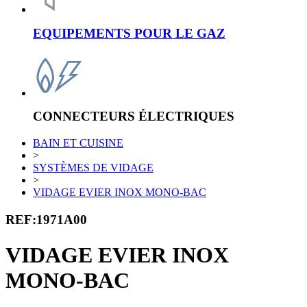
EQUIPEMENTS POUR LE GAZ
CONNECTEURS ÉLECTRIQUES
BAIN ET CUISINE
>
SYSTÈMES DE VIDAGE
>
VIDAGE EVIER INOX MONO-BAC
REF:1971A00
VIDAGE EVIER INOX
MONO-BAC