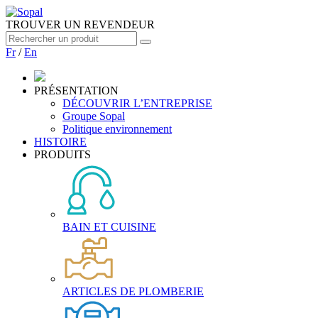
TROUVER UN REVENDEUR
Fr
/
En
PRÉSENTATION
DÉCOUVRIR L’ENTREPRISE
Groupe Sopal
Politique environnement
HISTOIRE
PRODUITS
BAIN ET CUISINE
ARTICLES DE PLOMBERIE