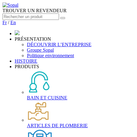
TROUVER UN REVENDEUR
Fr
/
En
PRÉSENTATION
DÉCOUVRIR L’ENTREPRISE
Groupe Sopal
Politique environnement
HISTOIRE
PRODUITS
BAIN ET CUISINE
ARTICLES DE PLOMBERIE