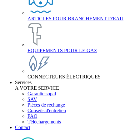
ARTICLES POUR BRANCHEMENT D'EAU
EQUIPEMENTS POUR LE GAZ
CONNECTEURS ÉLECTRIQUES
Services
A VOTRE SERVICE
Garantie sopal
SAV
Pièces de rechange
Conseils d'entretien
FAQ
Téléchargements
Contact