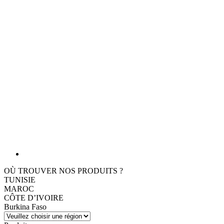
OÙ TROUVER NOS PRODUITS ?
TUNISIE
MAROC
CÔTE D’IVOIRE
Burkina Faso