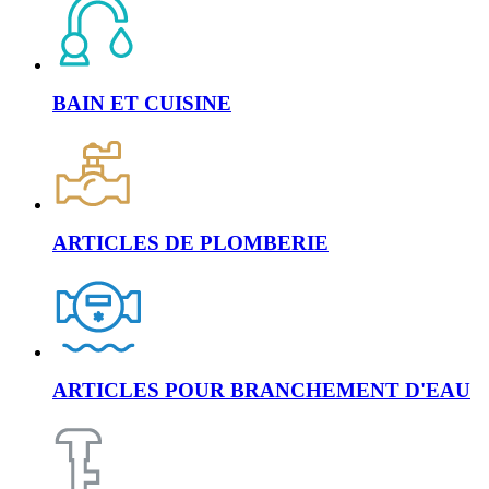
BAIN ET CUISINE
ARTICLES DE PLOMBERIE
ARTICLES POUR BRANCHEMENT D'EAU