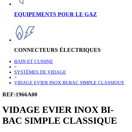
EQUIPEMENTS POUR LE GAZ
CONNECTEURS ÉLECTRIQUES
BAIN ET CUISINE
>
SYSTÈMES DE VIDAGE
>
VIDAGE EVIER INOX BI-BAC SIMPLE CLASSIQUE
REF:1966A00
VIDAGE EVIER INOX BI-
BAC SIMPLE CLASSIQUE