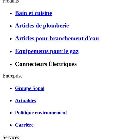
Produits
Bain et cuisine
Articles de plomberie
Articles pour branchement d'eau
Equipements pour le gaz
Connecteurs Électriques
Entreprise
Groupe Sopal
Actualités
Politique environnement
Carrière
Services