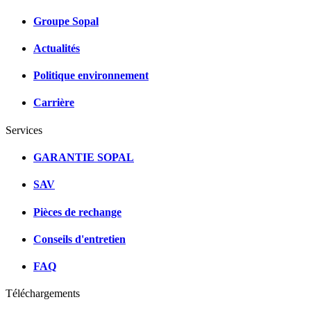
Groupe Sopal
Actualités
Politique environnement
Carrière
Services
GARANTIE SOPAL
SAV
Pièces de rechange
Conseils d'entretien
FAQ
Téléchargements