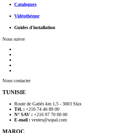
Catalogues
Vidéothèque
Guides d'installation
Nous suivre
Nous contacter
TUNISIE
Route de Gabès km 1,5 - 3003 Sfax
Tél. :
+216 74 46 89 00
N° SAV :
+216 97 70 00 00
E-mail :
ventes@sopal.com
MAROC