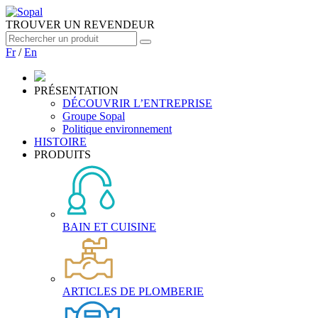
TROUVER UN REVENDEUR
Fr
/
En
PRÉSENTATION
DÉCOUVRIR L’ENTREPRISE
Groupe Sopal
Politique environnement
HISTOIRE
PRODUITS
BAIN ET CUISINE
ARTICLES DE PLOMBERIE