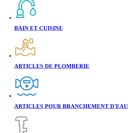
BAIN ET CUISINE
ARTICLES DE PLOMBERIE
ARTICLES POUR BRANCHEMENT D'EAU