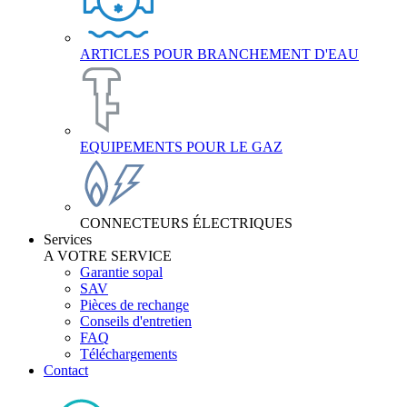
ARTICLES POUR BRANCHEMENT D'EAU
EQUIPEMENTS POUR LE GAZ
CONNECTEURS ÉLECTRIQUES
Services
A VOTRE SERVICE
Garantie sopal
SAV
Pièces de rechange
Conseils d'entretien
FAQ
Téléchargements
Contact