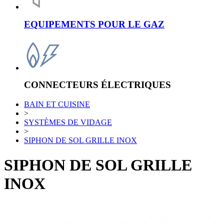
EQUIPEMENTS POUR LE GAZ
CONNECTEURS ÉLECTRIQUES
BAIN ET CUISINE
>
SYSTÈMES DE VIDAGE
>
SIPHON DE SOL GRILLE INOX
SIPHON DE SOL GRILLE
INOX