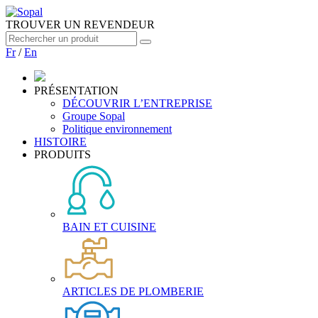
TROUVER UN REVENDEUR
Fr
/
En
PRÉSENTATION
DÉCOUVRIR L’ENTREPRISE
Groupe Sopal
Politique environnement
HISTOIRE
PRODUITS
BAIN ET CUISINE
ARTICLES DE PLOMBERIE