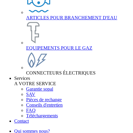
ARTICLES POUR BRANCHEMENT D'EAU
EQUIPEMENTS POUR LE GAZ
CONNECTEURS ÉLECTRIQUES
Services
A VOTRE SERVICE
Garantie sopal
SAV
Pièces de rechange
Conseils d'entretien
FAQ
Téléchargements
Contact
Qui sommes nous?