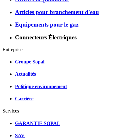
Articles pour branchement d'eau
Equipements pour le gaz
Connecteurs Électriques
Entreprise
Groupe Sopal
Actualités
Politique environnement
Carrière
Services
GARANTIE SOPAL
SAV