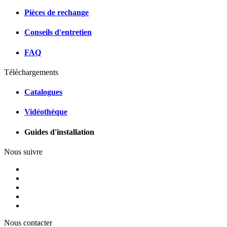
Pièces de rechange
Conseils d'entretien
FAQ
Téléchargements
Catalogues
Vidéothèque
Guides d'installation
Nous suivre
Nous contacter