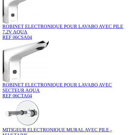
ROBINET ELECTRONIQUE POUR LAVABO AVEC PILE
7.2V AQUA
REF 06CSA04
ROBINET ELECTRONIQUE POUR LAVABO AVEC
SECTEUR AQUA
REF 06CTA04
MITIGEUR ELECTRONIQUE MURAL AVEC PILE -