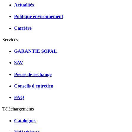
Actualités
Politique environnement
Carrière
Services
GARANTIE SOPAL
SAV
Pièces de rechange
Conseils d'entretien
FAQ
Téléchargements
Catalogues