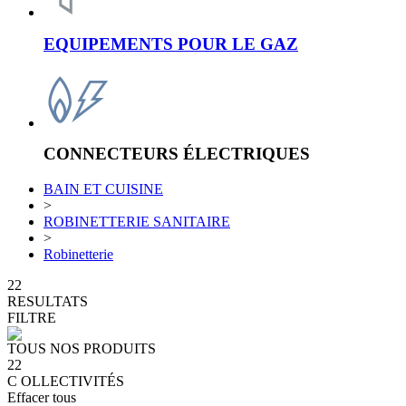
EQUIPEMENTS POUR LE GAZ
CONNECTEURS ÉLECTRIQUES
BAIN ET CUISINE
>
ROBINETTERIE SANITAIRE
>
Robinetterie
22
RESULTATS
FILTRE
TOUS NOS PRODUITS
22
C
OLLECTIVITÉS
Effacer tous