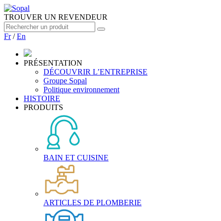
TROUVER UN REVENDEUR
Fr
/
En
PRÉSENTATION
DÉCOUVRIR L’ENTREPRISE
Groupe Sopal
Politique environnement
HISTOIRE
PRODUITS
BAIN ET CUISINE
ARTICLES DE PLOMBERIE