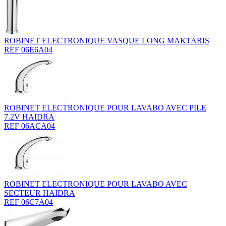
ROBINET ELECTRONIQUE VASQUE LONG MAKTARIS
REF 06E6A04
ROBINET ELECTRONIQUE POUR LAVABO AVEC PILE
7.2V HAIDRA
REF 06ACA04
ROBINET ELECTRONIQUE POUR LAVABO AVEC
SECTEUR HAIDRA
REF 06C7A04