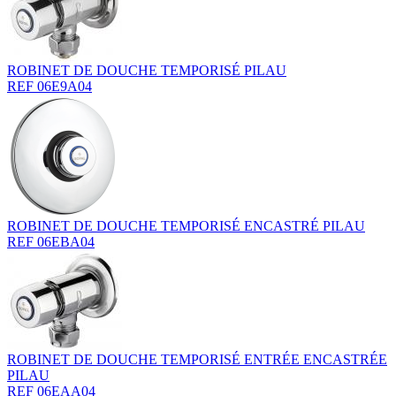
ROBINET DE DOUCHE TEMPORISÉ PILAU
REF 06E9A04
ROBINET DE DOUCHE TEMPORISÉ ENCASTRÉ PILAU
REF 06EBA04
ROBINET DE DOUCHE TEMPORISÉ ENTRÉE ENCASTRÉE
PILAU
REF 06EAA04