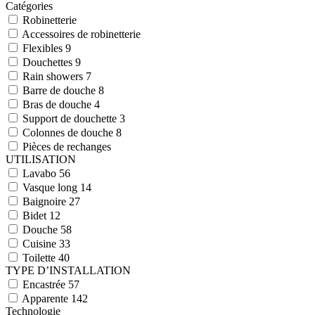
Catégories
Robinetterie
Accessoires de robinetterie
Flexibles
9
Douchettes
9
Rain showers
7
Barre de douche
8
Bras de douche
4
Support de douchette
3
Colonnes de douche
8
Pièces de rechanges
UTILISATION
Lavabo
56
Vasque long
14
Baignoire
27
Bidet
12
Douche
58
Cuisine
33
Toilette
40
TYPE D’INSTALLATION
Encastrée
57
Apparente
142
Technologie