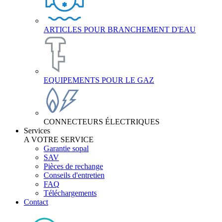
ARTICLES POUR BRANCHEMENT D'EAU
EQUIPEMENTS POUR LE GAZ
CONNECTEURS ÉLECTRIQUES
Services
A VOTRE SERVICE
Garantie sopal
SAV
Pièces de rechange
Conseils d'entretien
FAQ
Téléchargements
Contact