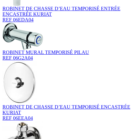
ROBINET DE CHASSE D’EAU TEMPORISÉ ENTRÉE
ENCASTRÉE KURIAT
REF 06EDA04
ROBINET MURAL TEMPORISÉ PILAU
REF 06G2A04
ROBINET DE CHASSE D’EAU TEMPORISÉ ENCASTRÉE
KURIAT
REF 06EEA04