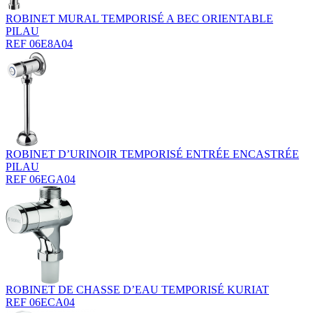
ROBINET MURAL TEMPORISÉ A BEC ORIENTABLE
PILAU
REF 06E8A04
ROBINET D’URINOIR TEMPORISÉ ENTRÉE ENCASTRÉE
PILAU
REF 06EGA04
ROBINET DE CHASSE D’EAU TEMPORISÉ KURIAT
REF 06ECA04