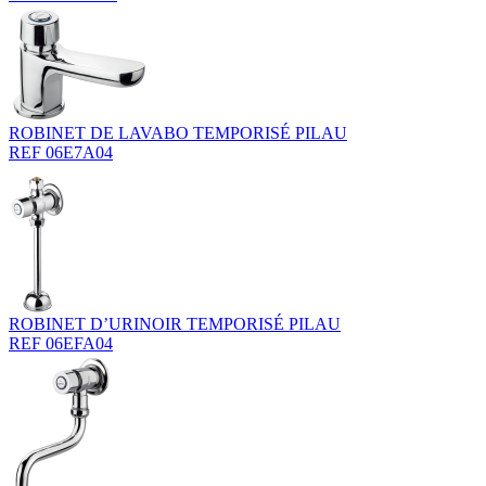
ROBINET DE LAVABO TEMPORISÉ PILAU
REF 06E7A04
ROBINET D’URINOIR TEMPORISÉ PILAU
REF 06EFA04