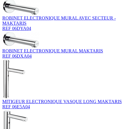
ROBINET ELECTRONIQUE MURAL AVEC SECTEUR -
MAKTARIS
REF 06DYA04
ROBINET ELECTRONIQUE MURAL MAKTARIS
REF 06DXA04
MITIGEUR ELECTRONIQUE VASQUE LONG MAKTARIS
REF 06E5A04