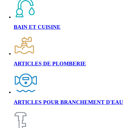
BAIN ET CUISINE
ARTICLES DE PLOMBERIE
ARTICLES POUR BRANCHEMENT D'EAU